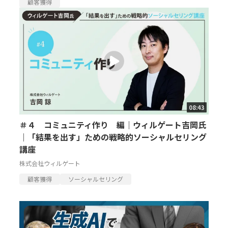
顧客獲得
08:43
＃４ コミュニティ作り 編｜ウィルゲート吉岡氏
｜「結果を出す」ための戦略的ソーシャルセリング
講座
株式会社ウィルゲート
顧客獲得
ソーシャルセリング