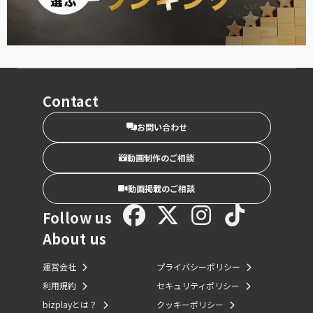
Contact
お問い合わせ
動画制作のご相談
動画掲載のご相談
Follow us
About us
運営会社
プライバシーポリシー
利用規約
セキュリティポリシー
bizplayとは？
クッキーポリシー