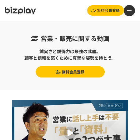
無料会員登録
営業・販売に関する動画
誠実さと説得力は最強の武器。
顧客と信頼を築くために真摯な姿勢を持とう。
無料会員登録