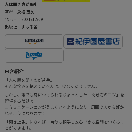
人は聞き方が9割
著者：
永松 茂久
発売日：2021/12/09
出版社：すばる舎
内容紹介
「人の話を聞くのが苦手...」
そんな悩みを抱えている人は、少なくありません。
しかし、誰でも身につけられるちょっとした「聞き方のコツ」を
習得するだけで
コミュニケーションがうまくいくようになり、周囲の人から好か
れるようになります！
「聞き上手」になれば、自分も相手も安心できる空間をつくるこ
とができます。