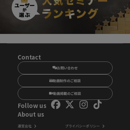
Contact
お問い合わせ
動画制作のご相談
動画掲載のご相談
Follow us
About us
運営会社
プライバシーポリシー