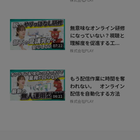
無意味なオンライン研修
になっていない？視聴と
理解度を促進する工...
07:22
株式会社PLAY
もう配信作業に時間を奪
われない。 オンライン
配信を自動化する方法
06:21
株式会社PLAY