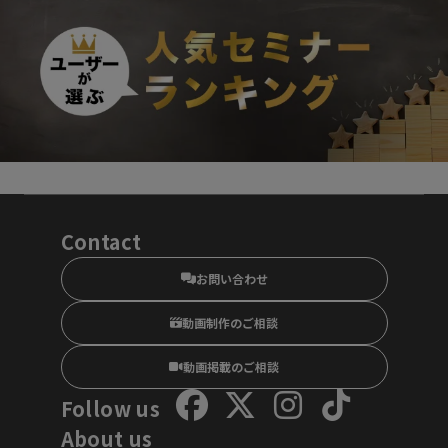
Contact
お問い合わせ
動画制作のご相談
動画掲載のご相談
Follow us
About us