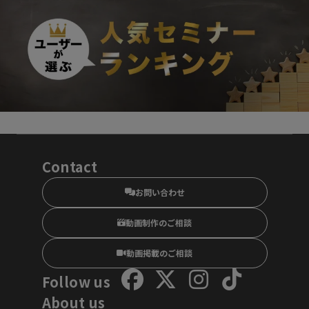
Contact
お問い合わせ
動画制作のご相談
動画掲載のご相談
Follow us
About us