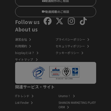
動画制作のご相談
動画掲載のご相談
Follow us
About us
運営会社
プライバシーポリシー
利用規約
セキュリティポリシー
bizplayとは？
クッキーポリシー
サイトマップ
関連サービス・サイト
ITトレンド
Urumo！
List Finder
SHANON MARKETING PLATF
ORM