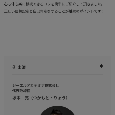
心も体も楽に継続できるコツを簡単にご紹介して頂きました。
正しい目標設定と自己肯定をすることが継続のポイントです！
出演
ジーエルアカデミア株式会社
代表取締役
塚本 亮（つかもと・りょう）