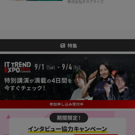
株式会社ギガプライズ
特集