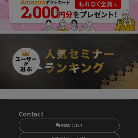
Contact
お問い合わせ