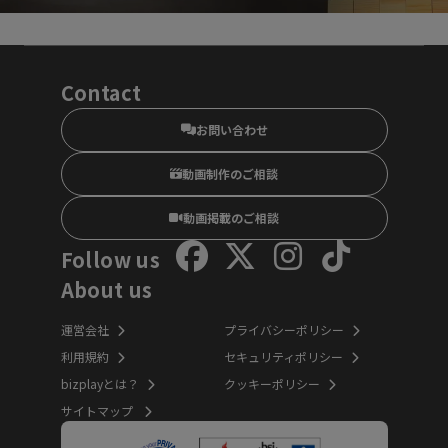
Contact
お問い合わせ
動画制作のご相談
動画掲載のご相談
Follow us
About us
運営会社
プライバシーポリシー
利用規約
セキュリティポリシー
bizplayとは？
クッキーポリシー
サイトマップ