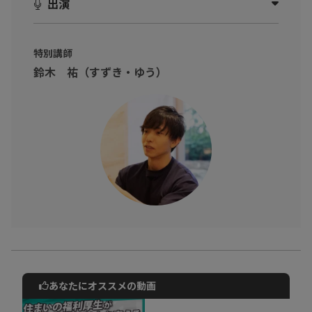
出演
特別講師
鈴木 祐（すずき・ゆう）
あなたにオススメの動画
動画でご紹介しているサービスについて