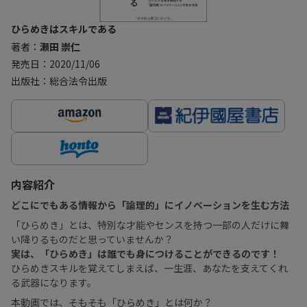
ひらめきはスキルである
著者：
瀬田 崇仁
発売日：2020/11/06
出版社：総合法令出版
内容紹介
どこにでもある情報から「論理的」にイノベーションを生む方法
「ひらめき」とは、特別な才能やセンスを持つ一部の人だけに舞
い降りるものだと思っていませんか？
実は、「ひらめき」は誰でも身につけることができるのです！
ひらめきスキルを覚えてしまえば、一生涯、あなたを支えてくれ
る武器になります。
本動画では、そもそも「ひらめき」とは何か？