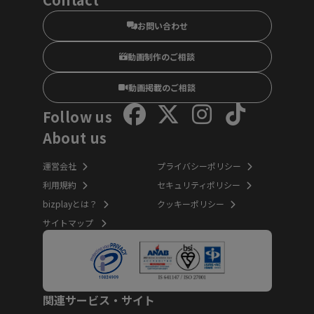
お問い合わせ
動画制作のご相談
動画掲載のご相談
Follow us
About us
運営会社
プライバシーポリシー
利用規約
セキュリティポリシー
bizplayとは？
クッキーポリシー
サイトマップ
関連サービス・サイト