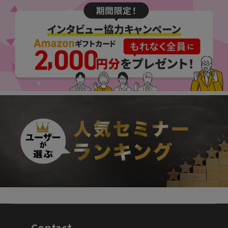
Contact