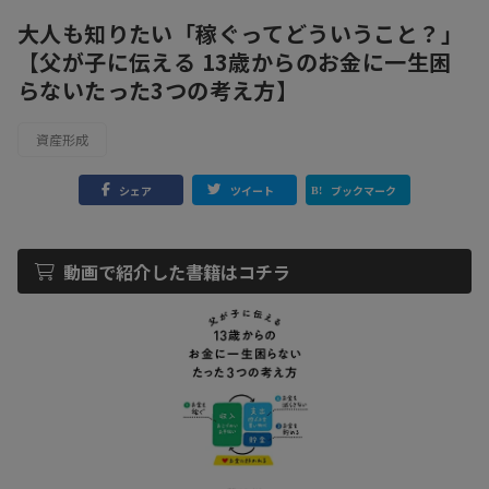
大人も知りたい「稼ぐってどういうこと？」
【父が子に伝える 13歳からのお金に一生困
らないたった3つの考え方】
資産形成
シェア
ツイート
ブックマーク
動画で紹介した書籍はコチラ