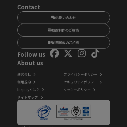
Contact
お問い合わせ
動画制作のご相談
動画掲載のご相談
Follow us
About us
運営会社
プライバシーポリシー
利用規約
セキュリティポリシー
bizplayとは？
クッキーポリシー
サイトマップ