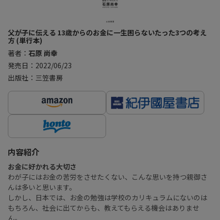
父が子に伝える 13歳からのお金に一生困らないたった3つの考え
方 (単行本)
著者：
石原 尚幸
発売日：2022/06/23
出版社：三笠書房
内容紹介
お金に好かれる大切さ
わが子にはお金の苦労をさせたくない、こんな思いを持つ親御さ
んは多いと思います。
しかし、日本では、お金の勉強は学校のカリキュラムにないのは
もちろん、社会に出てからも、教えてもらえる機会はありませ
ん。