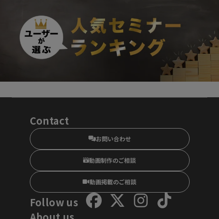
Contact
お問い合わせ
動画制作のご相談
動画掲載のご相談
Follow us
About us