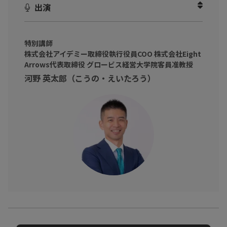
出演
向けて、仕事の成果につながるちょっとした工夫が学べます。
特別講師
株式会社アイデミー取締役執行役員COO 株式会社Eight
Arrows代表取締役 グロービス経営大学院客員准教授
河野 英太郎（こうの・えいたろう）