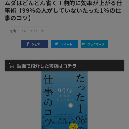
ムダはどんどん省く！劇的に効率が上がる仕
事術【99％の人がしていないたった1％の仕
事のコツ】
思考・フレームワーク
シェア
ツイート
ブックマーク
動画で紹介した書籍はコチラ