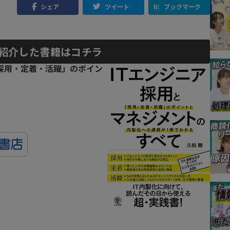
シェア
ツイート
ブックマーク
紹介した書籍はコチラ
「採用・定着・活躍」のポイン