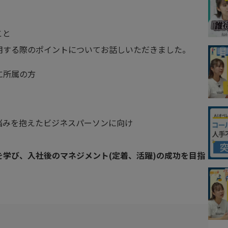
こと
用する際のポイントについてお話しいただきました。
に所属の方
悩みを抱えたビジネスパーソンに向け
を学び、入社後のマネジメント(定着、活躍)の成功を目指