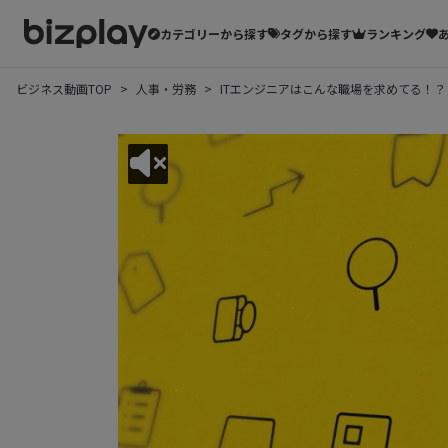
カテゴリーから探す
タグから探す
ランキング
ビジネス動画TOP
人事・労務
ITエンジニアはこんな職場を求めてる！？