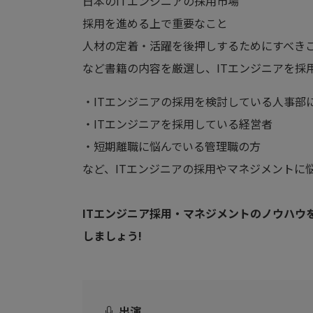
日本のITエンジニアの採用市場
採用を進める上で重要なこと
人材の定着・活躍を後押しするためにすべき
など書籍の内容を厳選し、ITエンジニアを採
・ITエンジニアの採用を検討している人事部
・ITエンジニアを採用している経営者
・短期離職に悩んでいる管理職の方
など、ITエンジニアの採用やマネジメントに
ITエンジニア採用・マネジメントのノウハウ
しましょう!
出演