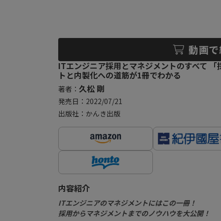
動画で
ITエンジニア採用とマネジメントのすべて 
トと内製化への道筋が1冊でわかる
久松 剛
著者：
発売日：2022/07/21
出版社：かんき出版
内容紹介
ITエンジニアのマネジメントにはこの一冊！
採用からマネジメントまでのノウハウを大公開！