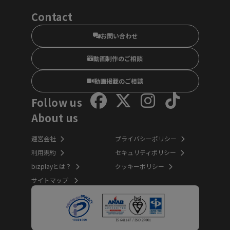
Contact
お問い合わせ
動画制作のご相談
動画掲載のご相談
Follow us
About us
運営会社
プライバシーポリシー
利用規約
セキュリティポリシー
bizplayとは？
クッキーポリシー
サイトマップ