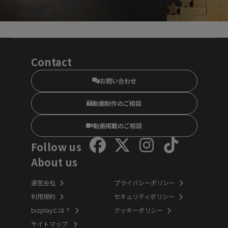
Contact
お問い合わせ
動画制作のご相談
動画掲載のご相談
Follow us
About us
運営会社
プライバシーポリシー
利用規約
セキュリティポリシー
bizplayとは？
クッキーポリシー
サイトマップ