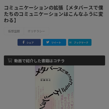
コミュニケーションの拡張【メタバースで僕
たちのコミュニケーションはこんなふうに変
わる】
仮想空間
ITリテラシー
シェア
ツイート
ブックマーク
動画で紹介した書籍はコチラ