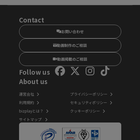
Contact
お問い合わせ
動画制作のご相談
動画掲載のご相談
Follow us
About us
運営会社
プライバシーポリシー
利用規約
セキュリティポリシー
bizplayとは？
クッキーポリシー
サイトマップ