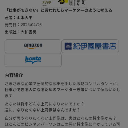
「仕事ができない」と言われたらマーケターのように考える
著者：
山本大平
発売日：2023/04/26
出版社：大和書房
内容紹介
さまざまな企業で圧倒的な成果を出した戦略コンサルタントが、
仕事ができる人になるためのマーケター思考
について伝授いたし
ます
あなたは将来どんな上司になりたいですか？
逆に、
なりたくない上司像はなんですか？
自分が思うなりたくない上司像は、実はあなたの将来像かも？
ほとんどのビジネスパーソンはこの悪い将来像に向かっている可