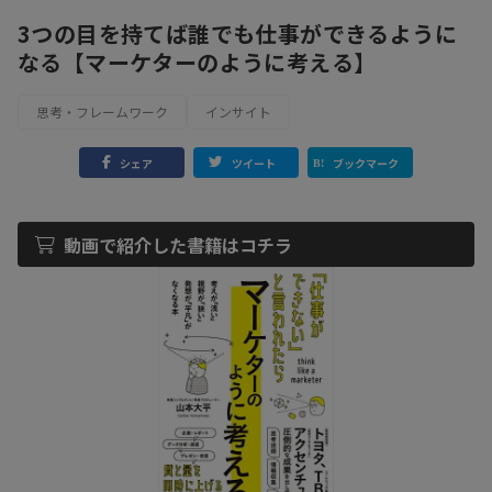
3つの目を持てば誰でも仕事ができるように
なる【マーケターのように考える】
思考・フレームワーク
インサイト
シェア
ツイート
ブックマーク
動画で紹介した書籍はコチラ