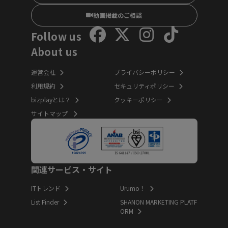
動画掲載のご相談
Follow us
About us
運営会社
プライバシーポリシー
利用規約
セキュリティポリシー
bizplayとは？
クッキーポリシー
サイトマップ
関連サービス・サイト
ITトレンド
Urumo！
List Finder
SHANON MARKETING PLATF
ORM