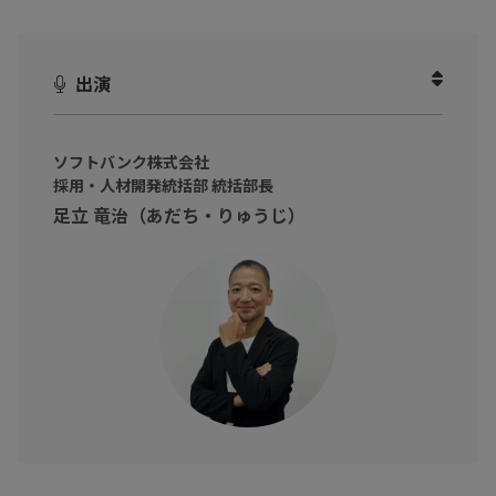
人事・採用担当者の方、必見の内容になっています！
出演
ソフトバンク株式会社
採用・人材開発統括部 統括部長
足立 竜治（あだち・りゅうじ）