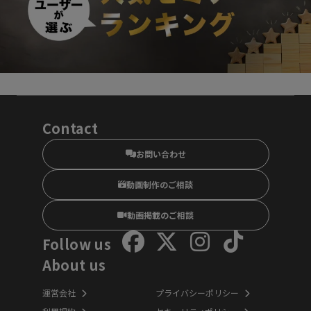
Contact
お問い合わせ
動画制作のご相談
動画掲載のご相談
Follow us
About us
運営会社
プライバシーポリシー