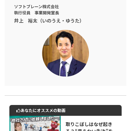
ソフトブレーン株式会社
執行役員 事業開発室長
井上 裕太（いのうえ・ゆうた）
あなたにオススメの動画
動画でご紹介しているサービスについて
お気軽にご相談・ご質問いただけます！
取りこぼしはなぜ起き
30秒でお申し込み可能