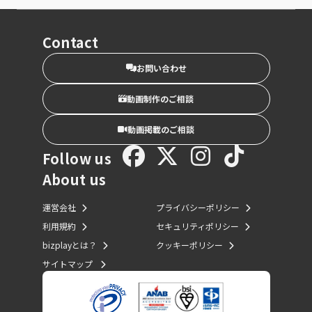
Contact
お問い合わせ
動画制作のご相談
動画掲載のご相談
Follow us
About us
運営会社
プライバシーポリシー
利用規約
セキュリティポリシー
bizplayとは？
クッキーポリシー
サイトマップ