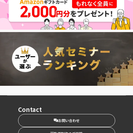
Contact
お問い合わせ