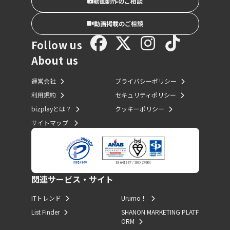
動画制作のご相談
動画掲載のご相談
Follow us
About us
運営会社
プライバシーポリシー
利用規約
セキュリティポリシー
bizplayとは？
クッキーポリシー
サイトマップ
関連サービス・サイト
ITトレンド
Urumo！
List Finder
SHANON MARKETING PLATF
ORM