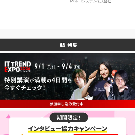
コベルコシステム株式会社
特集