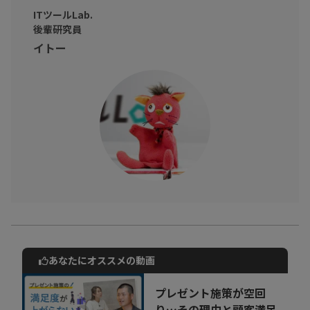
ITツールLab.
後輩研究員
イトー
あなたにオススメの動画
動画でご紹介しているサービスについて
お気軽にご相談・ご質問いただけます！
プレゼント施策が空回
30秒でお申し込み可能
り…その理由と顧客満足