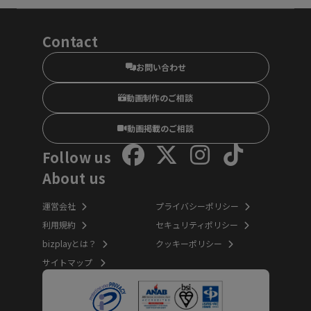
Contact
お問い合わせ
動画制作のご相談
動画掲載のご相談
Follow us
About us
運営会社
プライバシーポリシー
利用規約
セキュリティポリシー
bizplayとは？
クッキーポリシー
サイトマップ