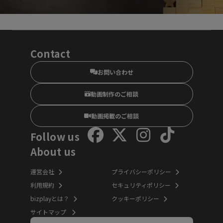
Contact
お問い合わせ
動画制作のご相談
動画掲載のご相談
Follow us
About us
運営会社
プライバシーポリシー
利用規約
セキュリティポリシー
bizplayとは？
クッキーポリシー
サイトマップ