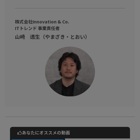
株式会社Innovation & Co.
ITトレンド 事業責任者
山崎 透生（やまざき・とおい）
あなたにオススメの動画
動画でご紹介しているサービスについて