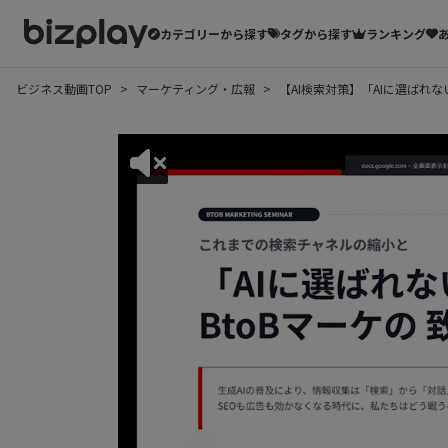
カテゴリーから探す
タグから探す
ランキング
ビジネス動画TOP
マーケティング・広報
【AI検索対策】「AIに選ばれな