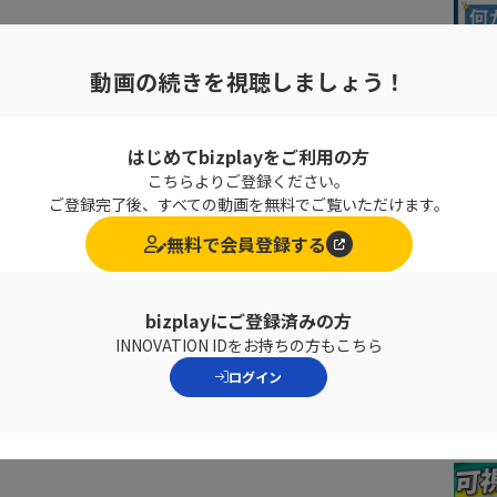
動画の続きを視聴しましょう！
はじめてbizplayをご利用の方
こちらよりご登録ください。
ご登録完了後、すべての動画を無料でご覧いただけます。
無料で会員登録する
bizplayにご登録済みの方
INNOVATION IDをお持ちの方もこちら
ログイン