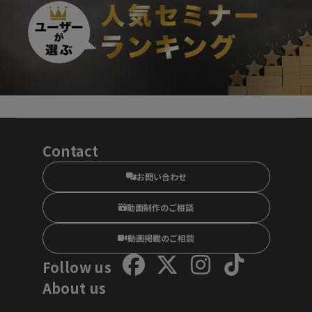
Contact
お問い合わせ
動画制作のご相談
動画掲載のご相談
Follow us
About us