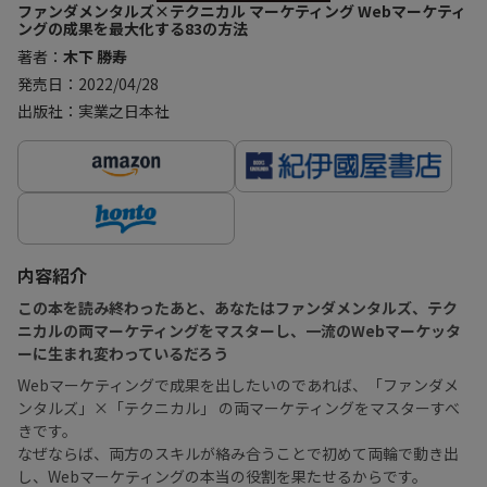
ファンダメンタルズ×テクニカル マーケティング Webマーケティ
ングの成果を最大化する83の方法
著者：
木下 勝寿
発売日：2022/04/28
出版社：実業之日本社
内容紹介
この本を読み終わったあと、あなたはファンダメンタルズ、テク
ニカルの両マーケティングをマスターし、一流のWebマーケッタ
ーに生まれ変わっているだろう
Webマーケティングで成果を出したいのであれば、「ファンダメ
ンタルズ」×「テクニカル」 の両マーケティングをマスターすべ
きです。
なぜならば、両方のスキルが絡み合うことで初めて両輪で動き出
し、Webマーケティングの本当の役割を果たせるからです。