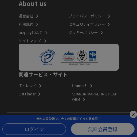
About us
運営会社
プライバシーポリシー
利用規約
セキュリティポリシー
bizplayとは？
クッキーポリシー
サイトマップ
関連サービス・サイト
ITトレンド
Urumo！
List Finder
SHANON MARKETING PLATF
ORM
無料会員登録で、全ての動画がずっと見放題！
Copyright (c) Innovation Inc. All Rights Reserved.
ログイン
無料会員登録