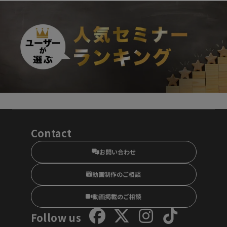
Contact
お問い合わせ
動画制作のご相談
動画掲載のご相談
Follow us