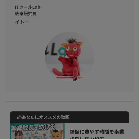
ITツールLab.
後輩研究員
イトー
あなたにオススメの動画
動画でご紹介しているサービスについて
お気軽にご相談・ご質問いただけます！
督促に費やす時間を事業
30秒でお申し込み可能