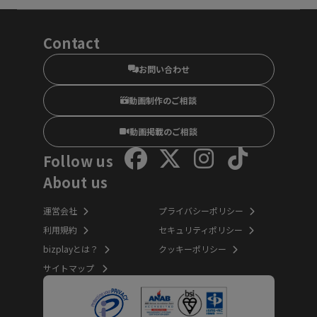
Contact
お問い合わせ
動画制作のご相談
動画掲載のご相談
Follow us
About us
運営会社
プライバシーポリシー
利用規約
セキュリティポリシー
bizplayとは？
クッキーポリシー
サイトマップ