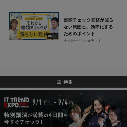
書類チェック業務が減ら
ない原因と、効率化する
ためのポイント
06:22
株式会社インフォディオ
特集