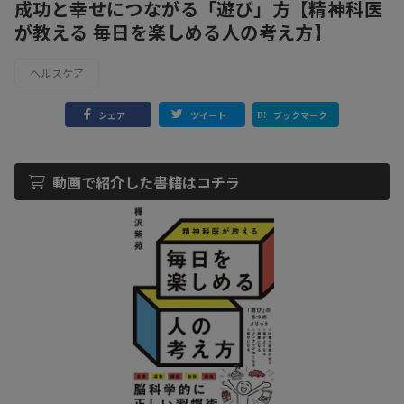
成功と幸せにつながる「遊び」方【精神科医
が教える 毎日を楽しめる人の考え方】
ヘルスケア
シェア
ツイート
ブックマーク
動画で紹介した書籍はコチラ