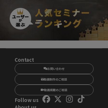
Contact
お問い合わせ
動画制作のご相談
動画掲載のご相談
Follow us
About us