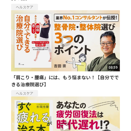
ヘルスケア
08:59
「肩こり・腰痛」には、もう悩まない！【自分でで
きる治療院選び】
ヘルスケア