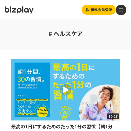
無料会員登録
# ヘルスケア
10:27
最高の1日にするためのたった1分の習慣【朝1分