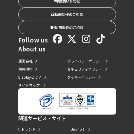
お問い合わせ
動画制作のご相談
動画掲載のご相談
Follow us
About us
運営会社
プライバシーポリシー
利用規約
セキュリティポリシー
bizplayとは？
クッキーポリシー
サイトマップ
関連サービス・サイト
ITトレンド
Urumo！