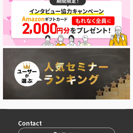
Contact