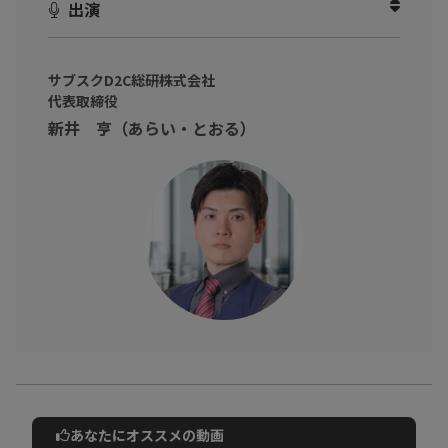
出演
サブスクD2C総研株式会社
代表取締役
新井 亨（あらい・とおる）
あなたにオススメの動画