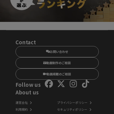
Contact
お問い合わせ
動画制作のご相談
動画掲載のご相談
Follow us
About us
運営会社
プライバシーポリシー
利用規約
セキュリティポリシー