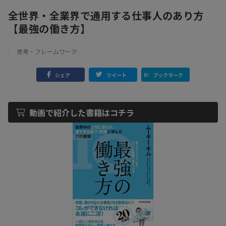
全世界・全業界で通用する仕事人のあり方
【最強の働き方】
思考・フレームワーク
シェア
ツイート
ブックマーク
動画で紹介した書籍はコチラ