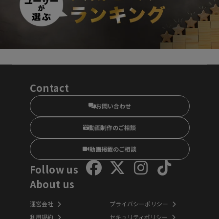
Contact
お問い合わせ
動画制作のご相談
動画掲載のご相談
Follow us
About us
運営会社
プライバシーポリシー
利用規約
セキュリティポリシー