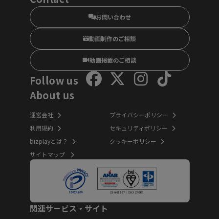
お問い合わせ
動画制作のご相談
動画掲載のご相談
Follow us
About us
運営会社
プライバシーポリシー
利用規約
セキュリティポリシー
bizplayとは？
クッキーポリシー
サイトマップ
関連サービス・サイト