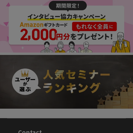
Contact