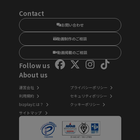
Contact
お問い合わせ
動画制作のご相談
動画掲載のご相談
Follow us
About us
運営会社
プライバシーポリシー
利用規約
セキュリティポリシー
bizplayとは？
クッキーポリシー
サイトマップ