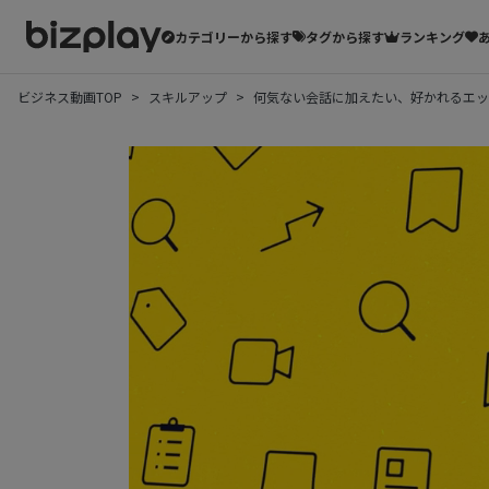
カテゴリーから探す
タグから探す
ランキング
ビジネス動画TOP
スキルアップ
何気ない会話に加えたい、好かれるエッ