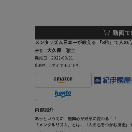
動画で
メンタリズム日本一が教える 「8秒」で人の
大久保 雅士
著者：
発売日：2022/09/21
出版社：ダイヤモンド社
内容紹介
あっという間に 無関心が好意に変わる！！
「メンタルリズム」とは、「人の心をつかむ技術」