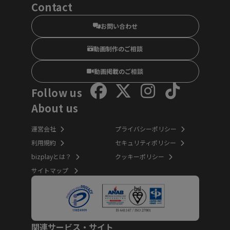
Contact
お問い合わせ
動画制作のご相談
動画掲載のご相談
Follow us
About us
運営会社
プライバシーポリシー
利用規約
セキュリティポリシー
bizplayとは？
クッキーポリシー
サイトマップ
関連サービス・サイト