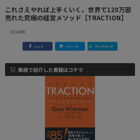
これさえやれば上手くいく。世界で120万部
売れた究極の経営メソッド【TRACTION】
経営戦略
シェア
ツイート
ブックマーク
動画で紹介した書籍はコチラ