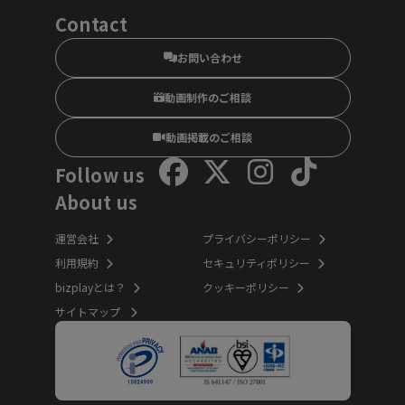
Contact
お問い合わせ
動画制作のご相談
動画掲載のご相談
Follow us
About us
運営会社
プライバシーポリシー
利用規約
セキュリティポリシー
bizplayとは？
クッキーポリシー
サイトマップ