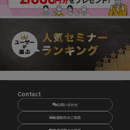
Contact
お問い合わせ
動画制作のご相談