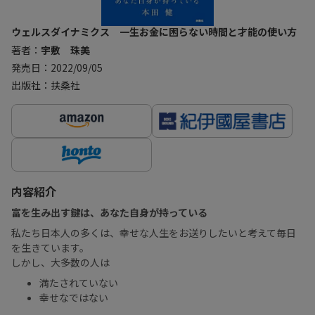
ウェルスダイナミクス 一生お金に困らない時間と才能の使い方
著者：
宇敷 珠美
発売日：2022/09/05
出版社：扶桑社
内容紹介
富を生み出す鍵は、あなた自身が持っている
私たち日本人の多くは、幸せな人生をお送りしたいと考えて毎日
を生きています。
しかし、大多数の人は
満たされていない
幸せなではない