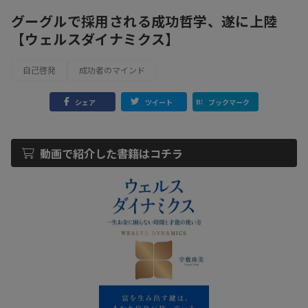
グーグルで採用される成功哲学、遂に上陸
【ウェルスダイナミクス】
自己啓発
成功者のマインド
シェア
ツイート
ブックマーク
動画で紹介した書籍はコチラ