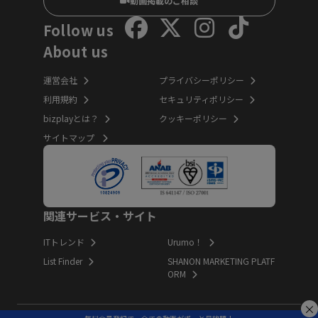
動画掲載のご相談
Follow us
About us
運営会社
プライバシーポリシー
利用規約
セキュリティポリシー
bizplayとは？
クッキーポリシー
サイトマップ
関連サービス・サイト
ITトレンド
Urumo！
List Finder
SHANON MARKETING PLATF
ORM