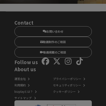
Contact
お問い合わせ
動画制作のご相談
動画掲載のご相談
Follow us
About us
運営会社
プライバシーポリシー
利用規約
セキュリティポリシー
bizplayとは？
クッキーポリシー
サイトマップ