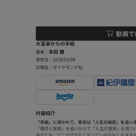
動画で
大富豪からの手紙
本田 健
著者：
発売日：2018/03/08
出版社：ダイヤモンド社
内容紹介
「手紙」に導かれて、青年は「人生の秘密」を追い
「偶然と直感」を追いかけて「人生の真実」を見つ
あなたも、どこか行きたくなっているかもしれませ