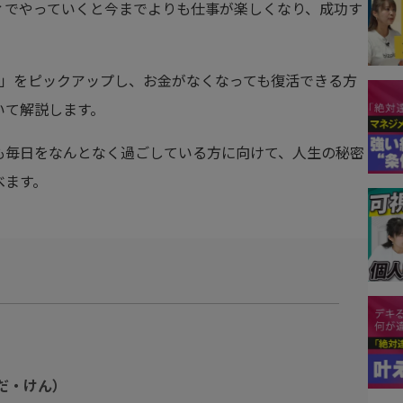
ィでやっていくと今までよりも仕事が楽しくなり、成功す
敗」をピックアップし、お金がなくなっても復活できる方
いて解説します。
も毎日をなんとなく過ごしている方に向けて、人生の秘密
べます。
だ・けん）