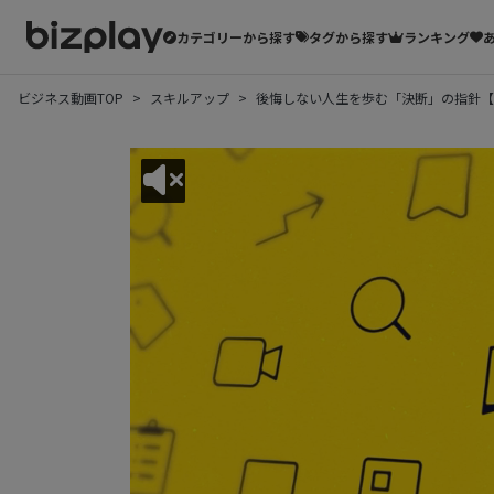
カテゴリーから探す
タグから探す
ランキング
ビジネス動画TOP
スキルアップ
後悔しない人生を歩む「決断」の指針【