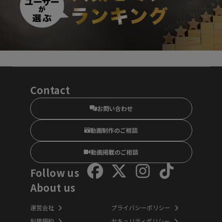
Contact
お問い合わせ
動画制作のご相談
動画掲載のご相談
Follow us
About us
運営会社
プライバシーポリシー
利用規約
セキュリティポリシー