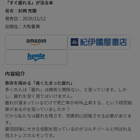
「すぐ疲れる」が治る本
著者：
杉岡 充爾
発売日：2020/11/12
出版社：大和書房
内容紹介
寿命を縮める「長くたまった疲れ」
多くの人は「疲れ」は病気と関係ない、と思っています。しか
し、疲れを甘く見てはいけません。
疲れが溜まっているだけで死亡率が40%上昇する、という研究結
果があるのを知っていましたか？
だから私たちは疲れを残さず、効果的に回復させる必要がありま
す。
疲労回復に大きな役割を担っているのがコルチゾールと呼ばれる
抗ストレスホルモンです。