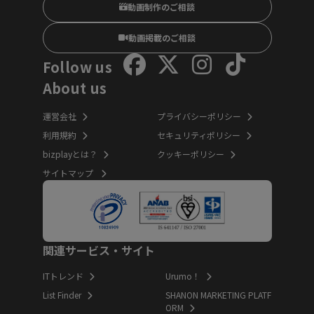
動画制作のご相談
動画掲載のご相談
Follow us
About us
運営会社
プライバシーポリシー
利用規約
セキュリティポリシー
bizplayとは？
クッキーポリシー
サイトマップ
関連サービス・サイト
ITトレンド
Urumo！
List Finder
SHANON MARKETING PLATF
ORM