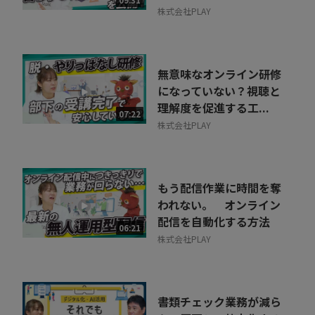
株式会社PLAY
無意味なオンライン研修
になっていない？視聴と
理解度を促進する工...
07:22
株式会社PLAY
もう配信作業に時間を奪
われない。 オンライン
配信を自動化する方法
06:21
株式会社PLAY
書類チェック業務が減ら