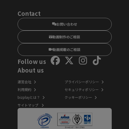
Contact
お問い合わせ
動画制作のご相談
動画掲載のご相談
Follow us
About us
運営会社
プライバシーポリシー
利用規約
セキュリティポリシー
bizplayとは？
クッキーポリシー
サイトマップ