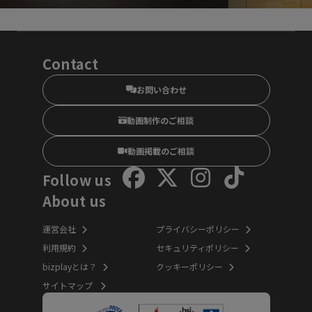
Contact
お問い合わせ
動画制作のご相談
動画掲載のご相談
Follow us
About us
運営会社
プライバシーポリシー
利用規約
セキュリティポリシー
bizplayとは？
クッキーポリシー
サイトマップ