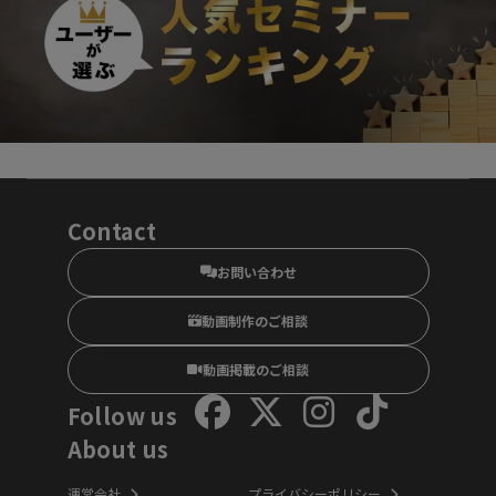
Contact
お問い合わせ
動画制作のご相談
動画掲載のご相談
Follow us
About us
運営会社
プライバシーポリシー