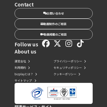
Contact
お問い合わせ
動画制作のご相談
動画掲載のご相談
Follow us
About us
運営会社
プライバシーポリシー
利用規約
セキュリティポリシー
bizplayとは？
クッキーポリシー
サイトマップ
関連サービス・サイト