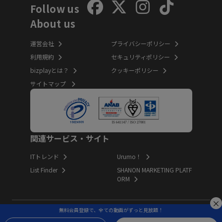
Follow us
About us
運営会社
プライバシーポリシー
利用規約
セキュリティポリシー
bizplayとは？
クッキーポリシー
サイトマップ
関連サービス・サイト
ITトレンド
Urumo！
List Finder
SHANON MARKETING PLATF
ORM
無料会員登録で、全ての動画がずっと見放題！
Copyright (c) Innovation Inc. All Rights Reserved.