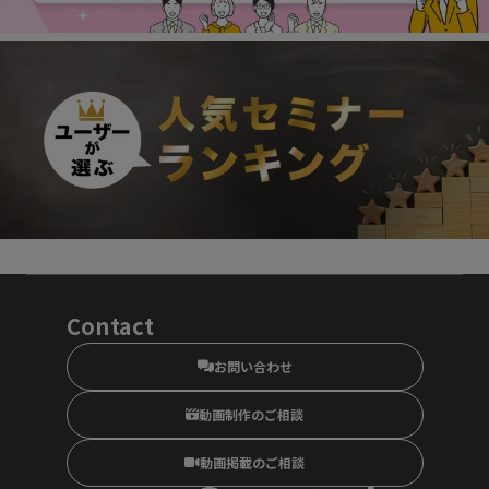
Contact
お問い合わせ
動画制作のご相談
動画掲載のご相談