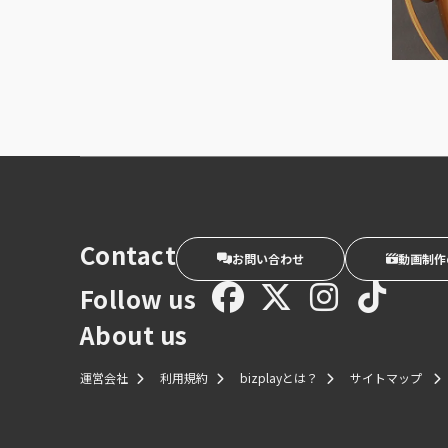
Contact
お問い合わせ
動画制作
Follow us
About us
運営会社
利用規約
bizplayとは？
サイトマップ