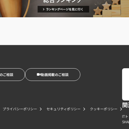
のご相談
動画掲載のご相談
関
プライバシーポリシー
セキュリティポリシー
クッキーポリシー
IT
SHA