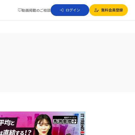
ログイン
無料会員登録
動画掲載のご相談