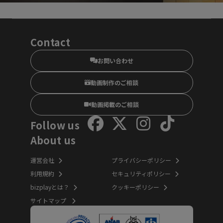
Contact
お問い合わせ
動画制作のご相談
動画掲載のご相談
Follow us
About us
運営会社
プライバシーポリシー
利用規約
セキュリティポリシー
bizplayとは？
クッキーポリシー
サイトマップ