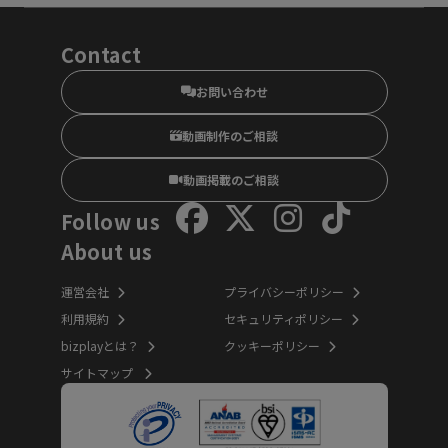
Contact
お問い合わせ
動画制作のご相談
動画掲載のご相談
Follow us
About us
運営会社
プライバシーポリシー
利用規約
セキュリティポリシー
bizplayとは？
クッキーポリシー
サイトマップ