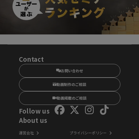
Contact
お問い合わせ
動画制作のご相談
動画掲載のご相談
Follow us
About us
運営会社
プライバシーポリシー