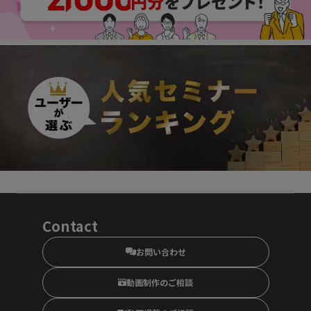
Contact
お問い合わせ
動画制作のご相談