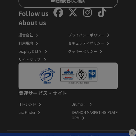
動画掲載のご相談
Follow us
About us
運営会社
プライバシーポリシー
利用規約
セキュリティポリシー
bizplayとは？
クッキーポリシー
サイトマップ
関連サービス・サイト
ITトレンド
Urumo！
List Finder
SHANON MARKETING PLATF
ORM