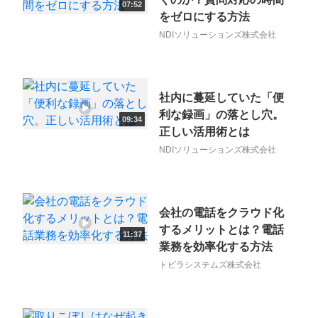
07:52
をゼロにする方法
NDIソリューションズ株式会社
社内に蔓延していた「便
利な録画」の落とし穴。
09:34
正しい活用術とは
NDIソリューションズ株式会社
会社の電話をクラウド化
するメリットとは？電話
11:37
業務を効率化する方法
トビラシステムズ株式会社