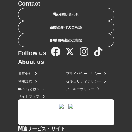
Contact
お問い合わせ
動画制作のご相談
動画掲載のご相談
Follow us
About us
運営会社
プライバシーポリシー
利用規約
セキュリティポリシー
bizplayとは？
クッキーポリシー
サイトマップ
関連サービス・サイト