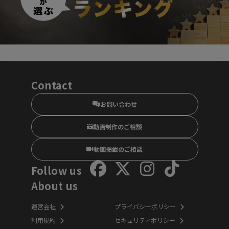
Contact
お問い合わせ
動画制作のご相談
動画掲載のご相談
Follow us
About us
運営会社
プライバシーポリシー
利用規約
セキュリティポリシー